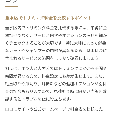
垂水区でトリミング料金を比較するポイント
垂水区内でトリミング料金を比較する際には、単純に金
額だけでなく、サービス内容やオプションの有無を細か
くチェックすることが大切です。特に犬種によって必要
なカットやシャンプーの内容が異なるため、基本料金に
含まれるサービスの範囲をしっかり確認しましょう。
例えば、小型犬と大型犬ではトリミングにかかる手間や
時間が異なるため、料金設定にも差が生じます。また、
毛玉取りや爪切り、耳掃除などの追加オプションが別料
金の場合もありますので、見積もり時に細かい内訳を確
認するとトラブル防止に役立ちます。
口コミサイトや公式ホームページで料金表を比較した