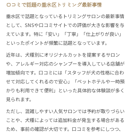
口コミで話題の垂水区トリミング最新事情
垂水区で話題となっているトリミングサロンの最新事情
として、SNSや口コミサイトでの評価が大きな影響を与
えています。特に「安い」「丁寧」「仕上がりが良い」
といったポイントが頻繁に話題となっています。
近年は、犬種別にオリジナルカットを提案するサロン
や、アレルギー対応のシャンプーを導入している店舗が
増加傾向です。口コミには「スタッフが犬の性格に合わ
せて対応してくれるので安心」「ペットホテルや一時預
かりも利用できて便利」といった具体的な体験談が多く
見られます。
ただし、混雑しやすい人気サロンでは予約が取りづらい
ことや、犬種によっては追加料金が発生する場合がある
ため、事前の確認が大切です。口コミを参考にしつつ、