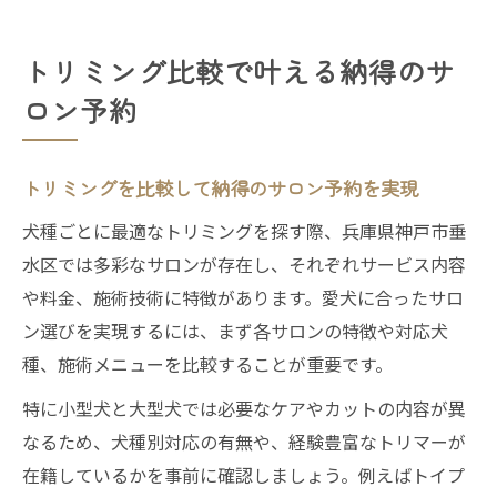
トリミング比較で叶える納得のサ
ロン予約
トリミングを比較して納得のサロン予約を実現
犬種ごとに最適なトリミングを探す際、兵庫県神戸市垂
水区では多彩なサロンが存在し、それぞれサービス内容
や料金、施術技術に特徴があります。愛犬に合ったサロ
ン選びを実現するには、まず各サロンの特徴や対応犬
種、施術メニューを比較することが重要です。
特に小型犬と大型犬では必要なケアやカットの内容が異
なるため、犬種別対応の有無や、経験豊富なトリマーが
在籍しているかを事前に確認しましょう。例えばトイプ