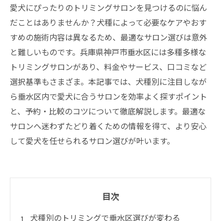
愛犬にぴったりのトリミングサロンを見つけるのに悩ん
だことはありませんか？犬種によって必要なケアやおす
すめの施術内容は異なるため、最適なサロン選びは意外
と難しいものです。兵庫県神戸市垂水区には多種多様な
トリミングサロンがあり、料金やサービス、口コミなど
選択基準もさまざま。本記事では、犬種別に注目しなが
ら垂水区内で愛犬に合うサロンを効率よく探すポイント
と、予約・比較のコツについて徹底解説します。最適な
サロンへ迷わずたどり着くための情報を得て、より安心
して愛犬を任せられるサロン選びが叶います。
目次
犬種別のトリミングで垂水区選びが変わる