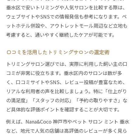
垂水区で安いトリミングや人気サロンを比較する際は、
ウェブサイトやSNSでの情報発信も参考になります。ペ
ットホテル併設や、アウトレットモール周辺など立地も
考慮すると、通いやすく継続したケアが可能です。
口コミを活用したトリミングサロンの選定術
トリミングサロン選びでは、実際に利用した飼い主の口
コミが非常に役立ちます。垂水区内のサロンは数が多
く、口コミサイトやSNS、レビュー投稿が豊富なため、
リアルな利用者の声を比較しましょう。特に「仕上がり
の満足度」「スタッフの対応」「予約の取りやすさ」な
ど具体的な評価ポイントを確認することが大切です。
例えば、Nana&Coco 神戸市やペット サロン ミント 垂水
など、地元で人気の店舗は高評価のレビューが多く見ら