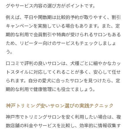
グやサービス内容の選び方がポイントです。
例えば、平日や閑散期は比較的予約が取りやすく、割引
キャンペーンを実施している場合もあります。また、定
期的な利用で会員割引や特典が受けられるサロンもある
ため、リピーター向けのサービスもチェックしましょ
う。
口コミで評判の良いサロンは、犬種ごとに細やかなカッ
トスタイルに対応してくれることが多く、安心して任せ
られます。自分の愛犬に合ったサロンを見つけたら、定
期的な利用で健康管理にも役立てましょう。
神戸トリミング安いサロン選びの実践テクニック
神戸市でトリミングサロンを安く利用したい場合は、複
数店舗の料金やサービスを比較し、効率的に情報収集す