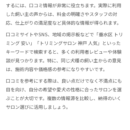
するには、口コミ情報が非常に役立ちます。実際に利用
した飼い主の声からは、料金の明確さやスタッフの対
応、仕上がりの満足度など具体的な情報が得られます。
口コミサイトやSNS、地域の掲示板などで「垂水区 トリ
ミング 安い」「トリミングサロン 神戸 人気」といった
キーワードで検索すると、多くの利用者レビューや体験
談が見つかります。特に、同じ犬種の飼い主からの意見
は、施術内容や価格感の参考になりやすいです。
口コミを参考にする際は、良い点だけでなく不満点にも
目を向け、自分の希望や愛犬の性格に合ったサロンを選
ぶことが大切です。複数の情報源を比較し、納得のいく
サロン選びに活用しましょう。