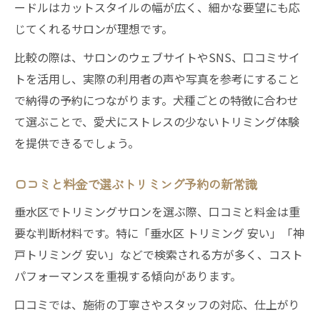
ードルはカットスタイルの幅が広く、細かな要望にも応
じてくれるサロンが理想です。
比較の際は、サロンのウェブサイトやSNS、口コミサイ
トを活用し、実際の利用者の声や写真を参考にすること
で納得の予約につながります。犬種ごとの特徴に合わせ
て選ぶことで、愛犬にストレスの少ないトリミング体験
を提供できるでしょう。
口コミと料金で選ぶトリミング予約の新常識
垂水区でトリミングサロンを選ぶ際、口コミと料金は重
要な判断材料です。特に「垂水区 トリミング 安い」「神
戸トリミング 安い」などで検索される方が多く、コスト
パフォーマンスを重視する傾向があります。
口コミでは、施術の丁寧さやスタッフの対応、仕上がり