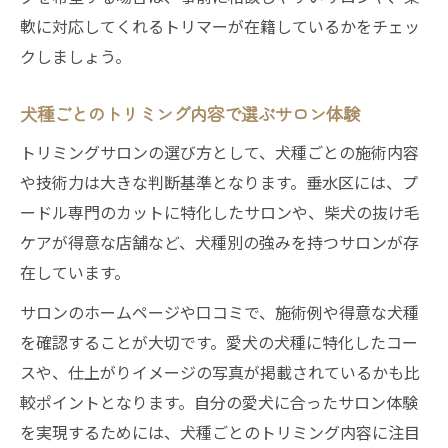
軟に対応してくれるトリマーが在籍しているかをチェッ
クしましょう。
犬種ごとのトリミング内容で選ぶサロン体験
トリミングサロンの選び方として、犬種ごとの施術内容
や技術力は大きな判断基準となります。垂水区には、プ
ードル専門のカットに特化したサロンや、柴犬の抜け毛
ケアが得意な店舗など、犬種別の強みを持つサロンが存
在しています。
サロンのホームページや口コミで、施術例や得意な犬種
を確認することが大切です。愛犬の犬種に特化したコー
スや、仕上がりイメージの写真が掲載されているかも比
較ポイントとなります。自分の愛犬に合ったサロン体験
を実現するためには、犬種ごとのトリミング内容に注目