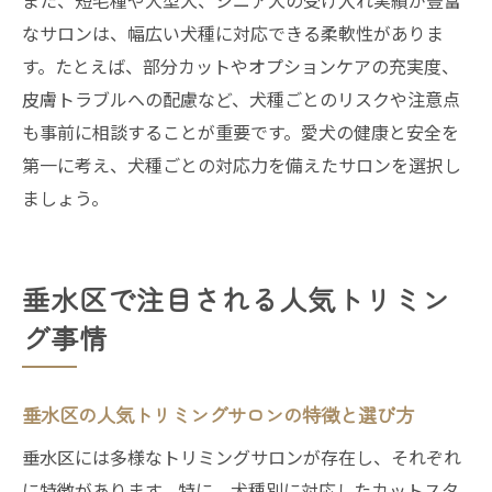
また、短毛種や大型犬、シニア犬の受け入れ実績が豊富
なサロンは、幅広い犬種に対応できる柔軟性がありま
す。たとえば、部分カットやオプションケアの充実度、
皮膚トラブルへの配慮など、犬種ごとのリスクや注意点
も事前に相談することが重要です。愛犬の健康と安全を
第一に考え、犬種ごとの対応力を備えたサロンを選択し
ましょう。
垂水区で注目される人気トリミン
グ事情
垂水区の人気トリミングサロンの特徴と選び方
垂水区には多様なトリミングサロンが存在し、それぞれ
に特徴があります。特に、犬種別に対応したカットスタ