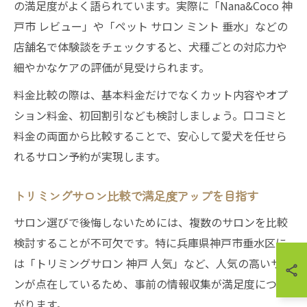
の満足度がよく語られています。実際に「Nana&Coco 神
戸市 レビュー」や「ペット サロン ミント 垂水」などの
店舗名で体験談をチェックすると、犬種ごとの対応力や
細やかなケアの評価が見受けられます。
料金比較の際は、基本料金だけでなくカット内容やオプ
ション料金、初回割引なども検討しましょう。口コミと
料金の両面から比較することで、安心して愛犬を任せら
れるサロン予約が実現します。
トリミングサロン比較で満足度アップを目指す
サロン選びで後悔しないためには、複数のサロンを比較
検討することが不可欠です。特に兵庫県神戸市垂水区に
は「トリミングサロン 神戸 人気」など、人気の高いサロ
ンが点在しているため、事前の情報収集が満足度につな
がります。