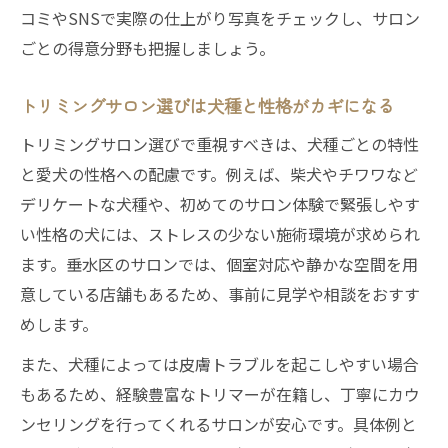
コミやSNSで実際の仕上がり写真をチェックし、サロン
ごとの得意分野も把握しましょう。
トリミングサロン選びは犬種と性格がカギになる
トリミングサロン選びで重視すべきは、犬種ごとの特性
と愛犬の性格への配慮です。例えば、柴犬やチワワなど
デリケートな犬種や、初めてのサロン体験で緊張しやす
い性格の犬には、ストレスの少ない施術環境が求められ
ます。垂水区のサロンでは、個室対応や静かな空間を用
意している店舗もあるため、事前に見学や相談をおすす
めします。
また、犬種によっては皮膚トラブルを起こしやすい場合
もあるため、経験豊富なトリマーが在籍し、丁寧にカウ
ンセリングを行ってくれるサロンが安心です。具体例と