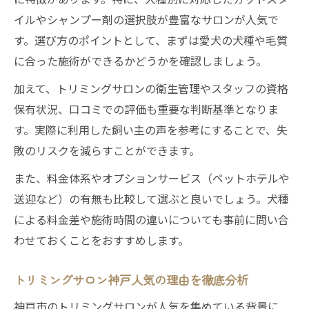
イルやシャンプー剤の選択肢が豊富なサロンが人気で
す。選び方のポイントとして、まずは愛犬の犬種や毛質
に合った施術ができるかどうかを確認しましょう。
加えて、トリミングサロンの衛生管理やスタッフの資格
保有状況、口コミでの評価も重要な判断基準となりま
す。実際に利用した飼い主の声を参考にすることで、失
敗のリスクを減らすことができます。
また、料金体系やオプションサービス（ペットホテルや
送迎など）の有無も比較して選ぶと良いでしょう。犬種
による料金差や施術時間の違いについても事前に問い合
わせておくことをおすすめします。
トリミングサロン神戸人気の理由を徹底分析
神戸市のトリミングサロンが人気を集めている背景に