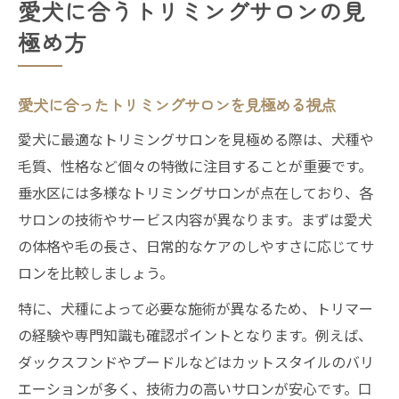
愛犬に合うトリミングサロンの見
極め方
愛犬に合ったトリミングサロンを見極める視点
愛犬に最適なトリミングサロンを見極める際は、犬種や
毛質、性格など個々の特徴に注目することが重要です。
垂水区には多様なトリミングサロンが点在しており、各
サロンの技術やサービス内容が異なります。まずは愛犬
の体格や毛の長さ、日常的なケアのしやすさに応じてサ
ロンを比較しましょう。
特に、犬種によって必要な施術が異なるため、トリマー
の経験や専門知識も確認ポイントとなります。例えば、
ダックスフンドやプードルなどはカットスタイルのバリ
エーションが多く、技術力の高いサロンが安心です。口