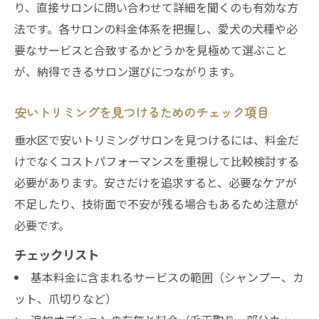
り、直接サロンに問い合わせて詳細を聞くのも有効な方
法です。各サロンの料金体系を把握し、愛犬の犬種や必
要なサービスと合致するかどうかを見極めて選ぶこと
が、納得できるサロン選びにつながります。
安いトリミングを見つけるためのチェック項目
垂水区で安いトリミングサロンを見つけるには、料金だ
けでなくコストパフォーマンスを重視して比較検討する
必要があります。安さだけを追求すると、必要なケアが
不足したり、技術面で不安が残る場合もあるため注意が
必要です。
チェックリスト
基本料金に含まれるサービスの範囲（シャンプー、カ
ット、爪切りなど）