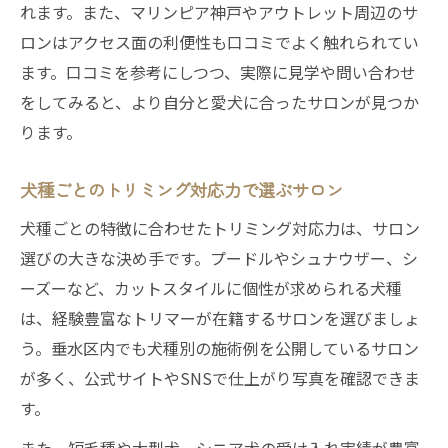
れます。また、マリンピア神戸やアウトレット周辺のサ
ロンはアクセス面の利便性も口コミでよく触れられてい
ます。口コミを参考にしつつ、実際に見学や問い合わせ
をしてみると、より自分と愛犬に合ったサロンが見つか
ります。
犬種ごとのトリミング対応力で選ぶサロン
犬種ごとの特徴に合わせたトリミング対応力は、サロン
選びの大きな決め手です。プードルやシュナウザー、シ
ーズーなど、カットスタイルに個性が求められる犬種
は、経験豊富なトリマーが在籍するサロンを選びましょ
う。垂水区内でも犬種別の施術例を公開しているサロン
が多く、公式サイトやSNSで仕上がり写真を確認できま
す。