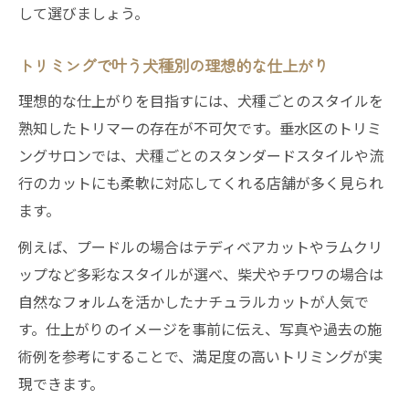
して選びましょう。
トリミングで叶う犬種別の理想的な仕上がり
理想的な仕上がりを目指すには、犬種ごとのスタイルを
熟知したトリマーの存在が不可欠です。垂水区のトリミ
ングサロンでは、犬種ごとのスタンダードスタイルや流
行のカットにも柔軟に対応してくれる店舗が多く見られ
ます。
例えば、プードルの場合はテディベアカットやラムクリ
ップなど多彩なスタイルが選べ、柴犬やチワワの場合は
自然なフォルムを活かしたナチュラルカットが人気で
す。仕上がりのイメージを事前に伝え、写真や過去の施
術例を参考にすることで、満足度の高いトリミングが実
現できます。