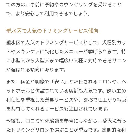
ての方は、事前に予約やカウンセリングを受けること
で、より安心して利用できるでしょう。
垂水区で人気のトリミングサービス傾向
垂水区で人気のトリミングサービスとして、犬種別カッ
トやスキンケアに特化したメニューが挙げられます。特
に小型犬から大型犬まで幅広い犬種に対応できるサロン
が選ばれる傾向にあります。
また、料金が明瞭で「安い」と評価されるサロンや、ペ
ットホテルと併設されている店舗も人気です。飼い主の
利便性を重視した送迎サービスや、SNSで仕上がり写真
を共有してくれるサービスも注目されています。
今後も、口コミや体験談を参考にしながら、愛犬に合っ
たトリミングサロンを選ぶことが重要です。定期的な利