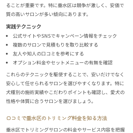
ることが重要です。特に垂水区は競争が激しく、安価で
質の高いサロンが多い傾向にあります。
実践テクニック
公式サイトやSNSでキャンペーン情報をチェック
複数のサロンで見積もりを取り比較する
友人や知人の口コミを参考にする
オプション料金やセットメニューの有無を確認
これらのテクニックを駆使することで、安いだけでなく
安心して任せられるサロンを選びやすくなります。特に
犬種別の施術実績やこだわりポイントも確認し、愛犬の
性格や体質に合うサロンを選びましょう。
口コミで垂水区のトリミング料金を知る方法
垂水区でトリミングサロンの料金やサービス内容を把握