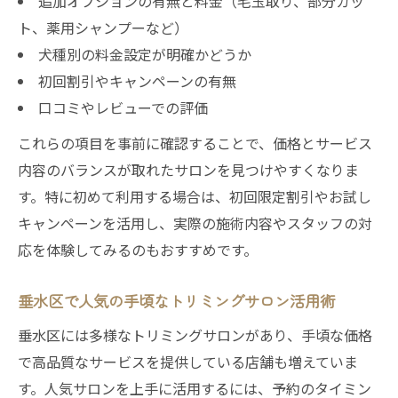
追加オプションの有無と料金（毛玉取り、部分カッ
ト、薬用シャンプーなど）
犬種別の料金設定が明確かどうか
初回割引やキャンペーンの有無
口コミやレビューでの評価
これらの項目を事前に確認することで、価格とサービス
内容のバランスが取れたサロンを見つけやすくなりま
す。特に初めて利用する場合は、初回限定割引やお試し
キャンペーンを活用し、実際の施術内容やスタッフの対
応を体験してみるのもおすすめです。
垂水区で人気の手頃なトリミングサロン活用術
垂水区には多様なトリミングサロンがあり、手頃な価格
で高品質なサービスを提供している店舗も増えていま
す。人気サロンを上手に活用するには、予約のタイミン