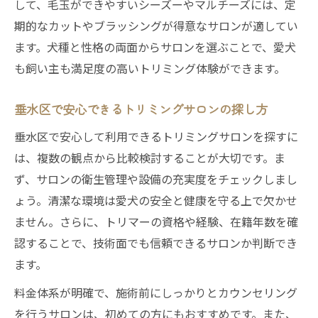
して、毛玉ができやすいシーズーやマルチーズには、定
期的なカットやブラッシングが得意なサロンが適してい
ます。犬種と性格の両面からサロンを選ぶことで、愛犬
も飼い主も満足度の高いトリミング体験ができます。
垂水区で安心できるトリミングサロンの探し方
垂水区で安心して利用できるトリミングサロンを探すに
は、複数の観点から比較検討することが大切です。ま
ず、サロンの衛生管理や設備の充実度をチェックしまし
ょう。清潔な環境は愛犬の安全と健康を守る上で欠かせ
ません。さらに、トリマーの資格や経験、在籍年数を確
認することで、技術面でも信頼できるサロンか判断でき
ます。
料金体系が明確で、施術前にしっかりとカウンセリング
を行うサロンは、初めての方にもおすすめです。また、