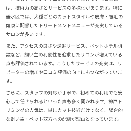
は、技術力の高さとサービスの多様化があります。特に
垂水区では、犬種ごとのカットスタイルや皮膚・被毛の
健康に配慮したトリートメントメニューが充実している
サロンが多いです。
また、アクセスの良さや送迎サービス、ペットホテル併
設など、飼い主の利便性を追求したサロンが増えている
点も評価されています。こうしたサービスの充実は、リ
ピーターの増加や口コミ評価の向上にもつながっていま
す。
さらに、スタッフの対応が丁寧で、初めての利用でも安
心して任せられるといった声も多く聞かれます。神戸ト
リミングの人気は、単にカット技術だけでなく、総合的
な飼い主・ペット双方への配慮が理由となっています。