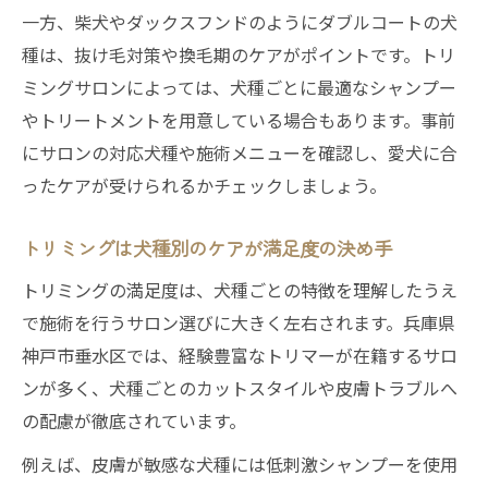
一方、柴犬やダックスフンドのようにダブルコートの犬
種は、抜け毛対策や換毛期のケアがポイントです。トリ
ミングサロンによっては、犬種ごとに最適なシャンプー
やトリートメントを用意している場合もあります。事前
にサロンの対応犬種や施術メニューを確認し、愛犬に合
ったケアが受けられるかチェックしましょう。
トリミングは犬種別のケアが満足度の決め手
トリミングの満足度は、犬種ごとの特徴を理解したうえ
で施術を行うサロン選びに大きく左右されます。兵庫県
神戸市垂水区では、経験豊富なトリマーが在籍するサロ
ンが多く、犬種ごとのカットスタイルや皮膚トラブルへ
の配慮が徹底されています。
例えば、皮膚が敏感な犬種には低刺激シャンプーを使用