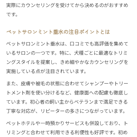
実際にカウンセリングを受けてから決めるのがおすすめ
です。
ペットサロンミント垂水の注目ポイントとは
ペットサロンミント垂水は、口コミでも高評価を集めて
いるサロンの一つです。特に、犬種ごとに最適なトリミ
ングスタイルを提案し、きめ細やかなカウンセリングを
実施している点が注目されています。
また、皮膚や被毛の状態に合わせてシャンプーやトリー
トメント剤を使い分けるなど、健康面への配慮も徹底し
ています。初心者の飼い主からベテランまで満足できる
丁寧な対応が、リピーターの多さにつながっています。
ペットホテルや一時預かりサービスも併設しており、ト
リミングと合わせて利用できる利便性も好評です。初め