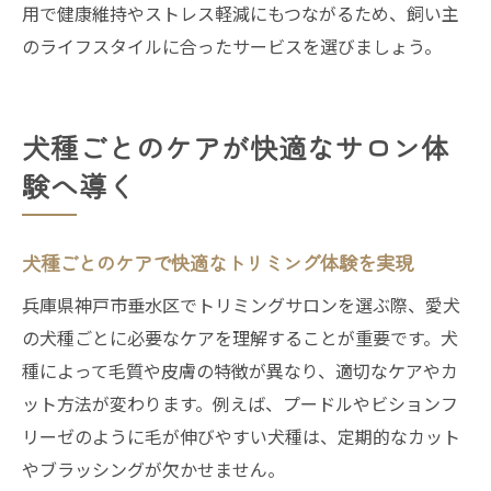
用で健康維持やストレス軽減にもつながるため、飼い主
のライフスタイルに合ったサービスを選びましょう。
犬種ごとのケアが快適なサロン体
験へ導く
犬種ごとのケアで快適なトリミング体験を実現
兵庫県神戸市垂水区でトリミングサロンを選ぶ際、愛犬
の犬種ごとに必要なケアを理解することが重要です。犬
種によって毛質や皮膚の特徴が異なり、適切なケアやカ
ット方法が変わります。例えば、プードルやビションフ
リーゼのように毛が伸びやすい犬種は、定期的なカット
やブラッシングが欠かせません。